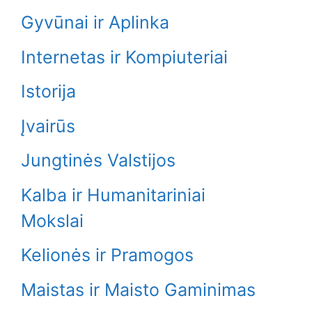
Gyvūnai ir Aplinka
Internetas ir Kompiuteriai
Istorija
Įvairūs
Jungtinės Valstijos
Kalba ir Humanitariniai
Mokslai
Kelionės ir Pramogos
Maistas ir Maisto Gaminimas