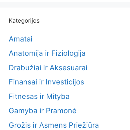
Kategorijos
Amatai
Anatomija ir Fiziologija
Drabužiai ir Aksesuarai
Finansai ir Investicijos
Fitnesas ir Mityba
Gamyba ir Pramonė
Grožis ir Asmens Priežiūra