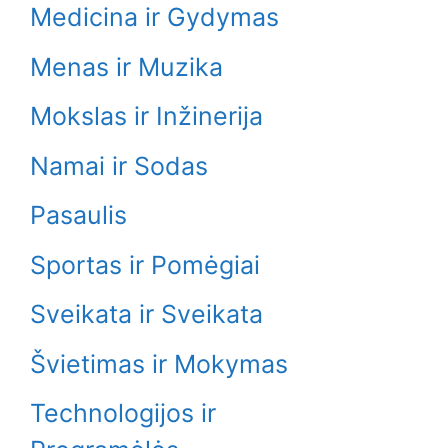
Medicina ir Gydymas
Menas ir Muzika
Mokslas ir Inžinerija
Namai ir Sodas
Pasaulis
Sportas ir Pomėgiai
Sveikata ir Sveikata
Švietimas ir Mokymas
Technologijos ir