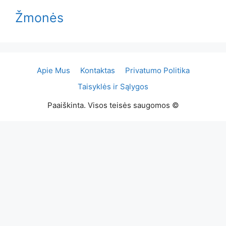
Žmonės
Apie Mus
Kontaktas
Privatumo Politika
Taisyklės ir Sąlygos
Paaiškinta. Visos teisės saugomos ©