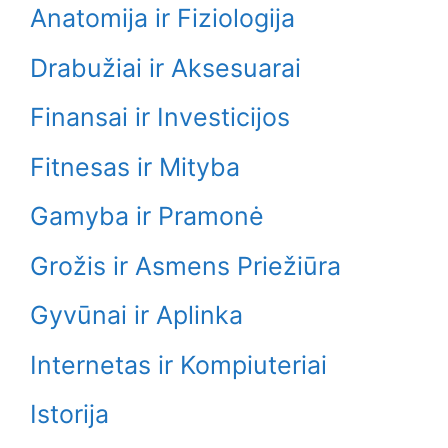
Anatomija ir Fiziologija
Drabužiai ir Aksesuarai
Finansai ir Investicijos
Fitnesas ir Mityba
Gamyba ir Pramonė
Grožis ir Asmens Priežiūra
Gyvūnai ir Aplinka
Internetas ir Kompiuteriai
Istorija