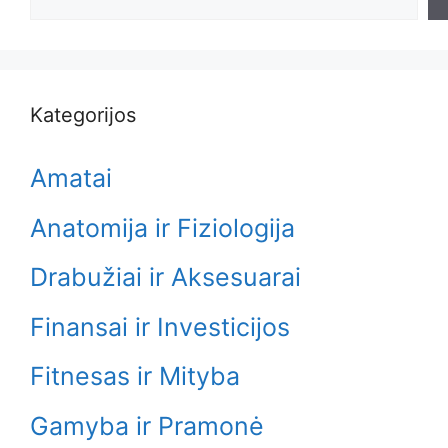
Kategorijos
Amatai
Anatomija ir Fiziologija
Drabužiai ir Aksesuarai
Finansai ir Investicijos
Fitnesas ir Mityba
Gamyba ir Pramonė