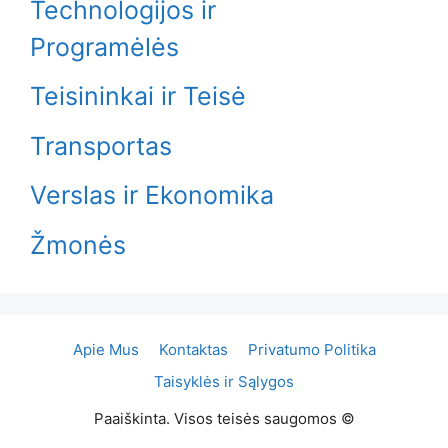
Technologijos ir
Programėlės
Teisininkai ir Teisė
Transportas
Verslas ir Ekonomika
Žmonės
Apie Mus
Kontaktas
Privatumo Politika
Taisyklės ir Sąlygos
Paaiškinta. Visos teisės saugomos ©