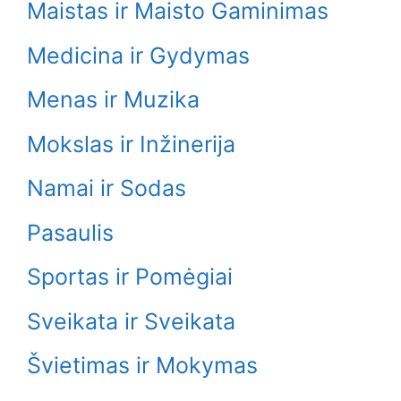
Maistas ir Maisto Gaminimas
Medicina ir Gydymas
Menas ir Muzika
Mokslas ir Inžinerija
Namai ir Sodas
Pasaulis
Sportas ir Pomėgiai
Sveikata ir Sveikata
Švietimas ir Mokymas