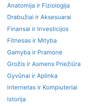
Anatomija ir Fiziologija
Drabužiai ir Aksesuarai
Finansai ir Investicijos
Fitnesas ir Mityba
Gamyba ir Pramonė
Grožis ir Asmens Priežiūra
Gyvūnai ir Aplinka
Internetas ir Kompiuteriai
Istorija