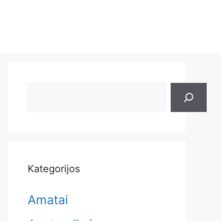
Search
Kategorijos
Amatai