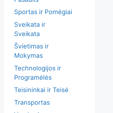
Sportas ir Pomėgiai
Sveikata ir
Sveikata
Švietimas ir
Mokymas
Technologijos ir
Programėlės
Teisininkai ir Teisė
Transportas