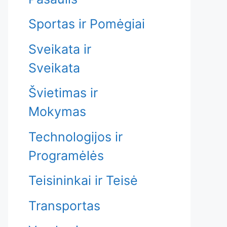
Sportas ir Pomėgiai
Sveikata ir
Sveikata
Švietimas ir
Mokymas
Technologijos ir
Programėlės
Teisininkai ir Teisė
Transportas