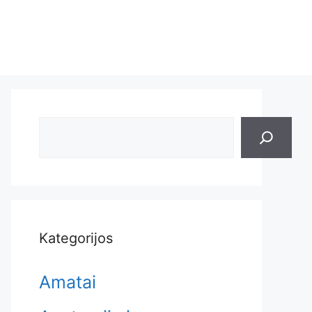
Search
Kategorijos
Amatai