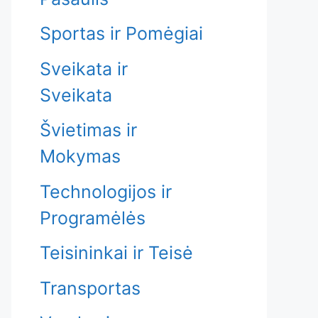
Sportas ir Pomėgiai
Sveikata ir
Sveikata
Švietimas ir
Mokymas
Technologijos ir
Programėlės
Teisininkai ir Teisė
Transportas