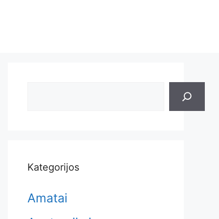
Search
Kategorijos
Amatai