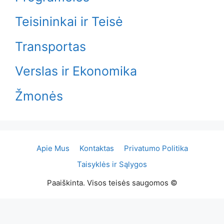
Teisininkai ir Teisė
Transportas
Verslas ir Ekonomika
Žmonės
Apie Mus
Kontaktas
Privatumo Politika
Taisyklės ir Sąlygos
Paaiškinta. Visos teisės saugomos ©