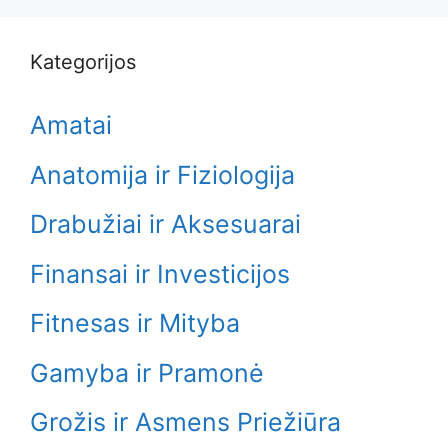
Kategorijos
Amatai
Anatomija ir Fiziologija
Drabužiai ir Aksesuarai
Finansai ir Investicijos
Fitnesas ir Mityba
Gamyba ir Pramonė
Grožis ir Asmens Priežiūra