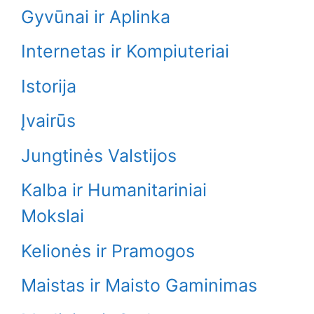
Gyvūnai ir Aplinka
Internetas ir Kompiuteriai
Istorija
Įvairūs
Jungtinės Valstijos
Kalba ir Humanitariniai
Mokslai
Kelionės ir Pramogos
Maistas ir Maisto Gaminimas