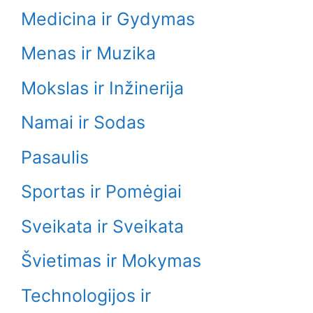
Medicina ir Gydymas
Menas ir Muzika
Mokslas ir Inžinerija
Namai ir Sodas
Pasaulis
Sportas ir Pomėgiai
Sveikata ir Sveikata
Švietimas ir Mokymas
Technologijos ir