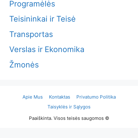
Programėlės
Teisininkai ir Teisė
Transportas
Verslas ir Ekonomika
Žmonės
Apie Mus
Kontaktas
Privatumo Politika
Taisyklės ir Sąlygos
Paaiškinta. Visos teisės saugomos ©