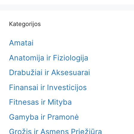
Kategorijos
Amatai
Anatomija ir Fiziologija
Drabužiai ir Aksesuarai
Finansai ir Investicijos
Fitnesas ir Mityba
Gamyba ir Pramonė
Grožis ir Asmens Priežiūra