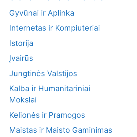
Gyvūnai ir Aplinka
Internetas ir Kompiuteriai
Istorija
Įvairūs
Jungtinės Valstijos
Kalba ir Humanitariniai
Mokslai
Kelionės ir Pramogos
Maistas ir Maisto Gaminimas