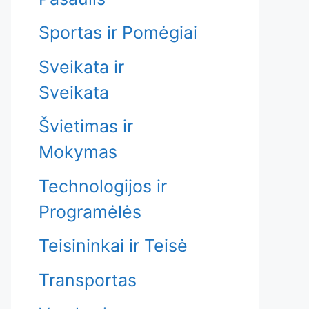
Sportas ir Pomėgiai
Sveikata ir
Sveikata
Švietimas ir
Mokymas
Technologijos ir
Programėlės
Teisininkai ir Teisė
Transportas