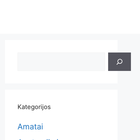
Search
Kategorijos
Amatai