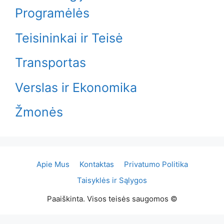
Programėlės
Teisininkai ir Teisė
Transportas
Verslas ir Ekonomika
Žmonės
Apie Mus
Kontaktas
Privatumo Politika
Taisyklės ir Sąlygos
Paaiškinta. Visos teisės saugomos ©