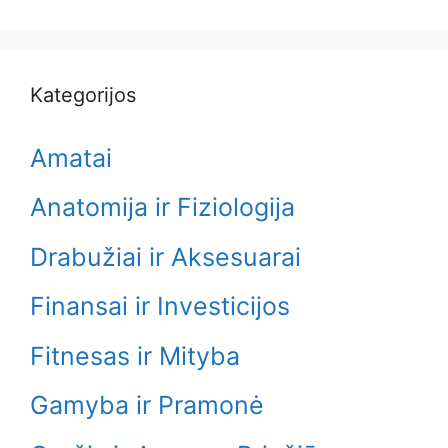
Kategorijos
Amatai
Anatomija ir Fiziologija
Drabužiai ir Aksesuarai
Finansai ir Investicijos
Fitnesas ir Mityba
Gamyba ir Pramonė