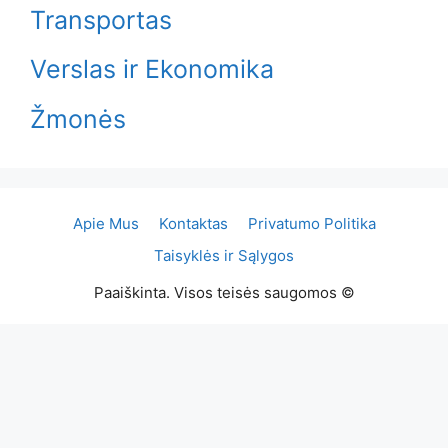
Transportas
Verslas ir Ekonomika
Žmonės
Apie Mus
Kontaktas
Privatumo Politika
Taisyklės ir Sąlygos
Paaiškinta. Visos teisės saugomos ©