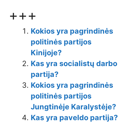
+++
Kokios yra pagrindinės
politinės partijos
Kinijoje?
Kas yra socialistų darbo
partija?
Kokios yra pagrindinės
politinės partijos
Jungtinėje Karalystėje?
Kas yra paveldo partija?