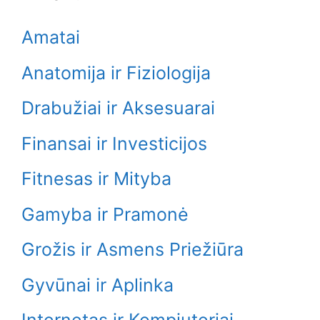
Amatai
Anatomija ir Fiziologija
Drabužiai ir Aksesuarai
Finansai ir Investicijos
Fitnesas ir Mityba
Gamyba ir Pramonė
Grožis ir Asmens Priežiūra
Gyvūnai ir Aplinka