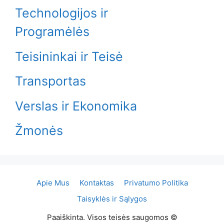
Technologijos ir
Programėlės
Teisininkai ir Teisė
Transportas
Verslas ir Ekonomika
Žmonės
Apie Mus
Kontaktas
Privatumo Politika
Taisyklės ir Sąlygos
Paaiškinta. Visos teisės saugomos ©