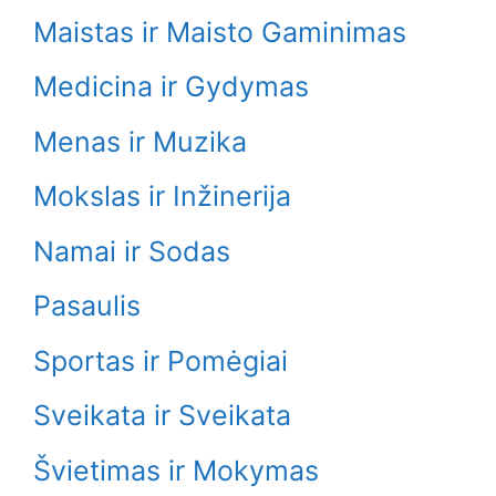
Maistas ir Maisto Gaminimas
Medicina ir Gydymas
Menas ir Muzika
Mokslas ir Inžinerija
Namai ir Sodas
Pasaulis
Sportas ir Pomėgiai
Sveikata ir Sveikata
Švietimas ir Mokymas