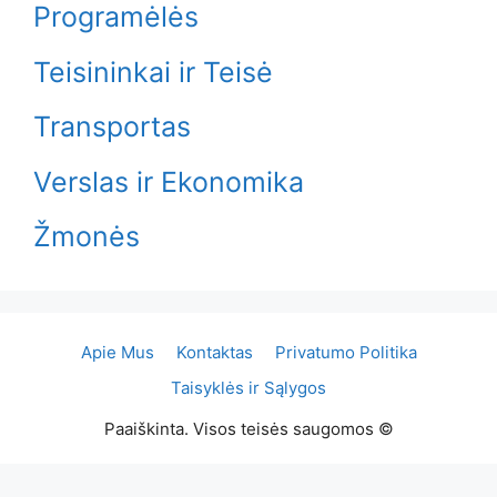
Programėlės
Teisininkai ir Teisė
Transportas
Verslas ir Ekonomika
Žmonės
Apie Mus
Kontaktas
Privatumo Politika
Taisyklės ir Sąlygos
Paaiškinta. Visos teisės saugomos ©