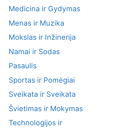
Medicina ir Gydymas
Menas ir Muzika
Mokslas ir Inžinerija
Namai ir Sodas
Pasaulis
Sportas ir Pomėgiai
Sveikata ir Sveikata
Švietimas ir Mokymas
Technologijos ir