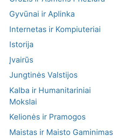
Gyvūnai ir Aplinka
Internetas ir Kompiuteriai
Istorija
Įvairūs
Jungtinės Valstijos
Kalba ir Humanitariniai
Mokslai
Kelionės ir Pramogos
Maistas ir Maisto Gaminimas