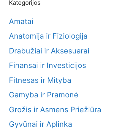
Kategorijos
Amatai
Anatomija ir Fiziologija
Drabužiai ir Aksesuarai
Finansai ir Investicijos
Fitnesas ir Mityba
Gamyba ir Pramonė
Grožis ir Asmens Priežiūra
Gyvūnai ir Aplinka