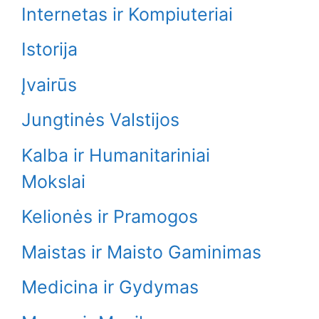
Internetas ir Kompiuteriai
Istorija
Įvairūs
Jungtinės Valstijos
Kalba ir Humanitariniai
Mokslai
Kelionės ir Pramogos
Maistas ir Maisto Gaminimas
Medicina ir Gydymas