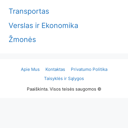
Transportas
Verslas ir Ekonomika
Žmonės
Apie Mus
Kontaktas
Privatumo Politika
Taisyklės ir Sąlygos
Paaiškinta. Visos teisės saugomos ©