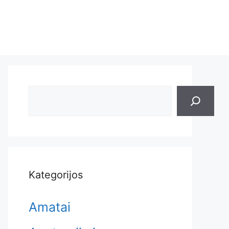
Search
Kategorijos
Amatai