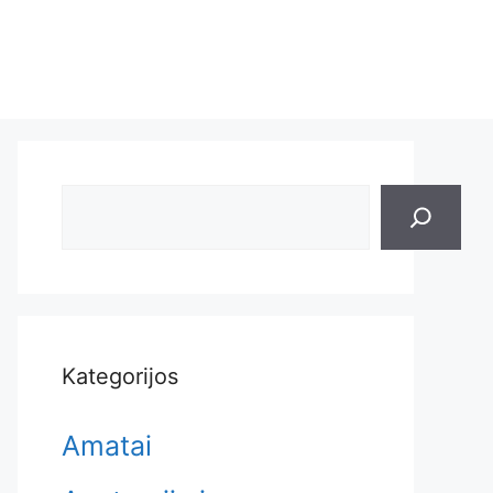
Search
Kategorijos
Amatai