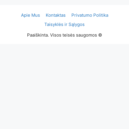
Apie Mus
Kontaktas
Privatumo Politika
Taisyklės ir Sąlygos
Paaiškinta. Visos teisės saugomos ©