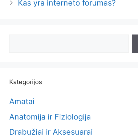
Kas yra interneto forumas?
Search
Kategorijos
Amatai
Anatomija ir Fiziologija
Drabužiai ir Aksesuarai