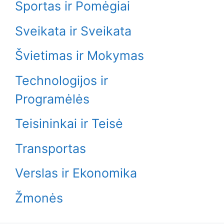
Sportas ir Pomėgiai
Sveikata ir Sveikata
Švietimas ir Mokymas
Technologijos ir
Programėlės
Teisininkai ir Teisė
Transportas
Verslas ir Ekonomika
Žmonės