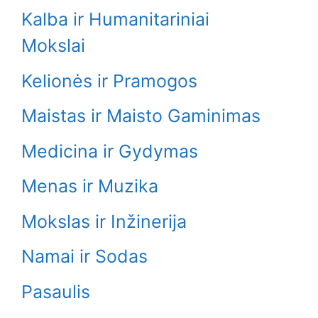
Kalba ir Humanitariniai
Mokslai
Kelionės ir Pramogos
Maistas ir Maisto Gaminimas
Medicina ir Gydymas
Menas ir Muzika
Mokslas ir Inžinerija
Namai ir Sodas
Pasaulis