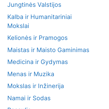
Jungtinės Valstijos
Kalba ir Humanitariniai
Mokslai
Kelionės ir Pramogos
Maistas ir Maisto Gaminimas
Medicina ir Gydymas
Menas ir Muzika
Mokslas ir Inžinerija
Namai ir Sodas