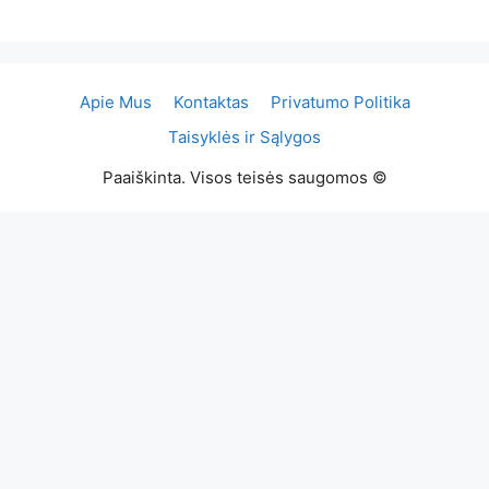
Apie Mus
Kontaktas
Privatumo Politika
Taisyklės ir Sąlygos
Paaiškinta. Visos teisės saugomos ©