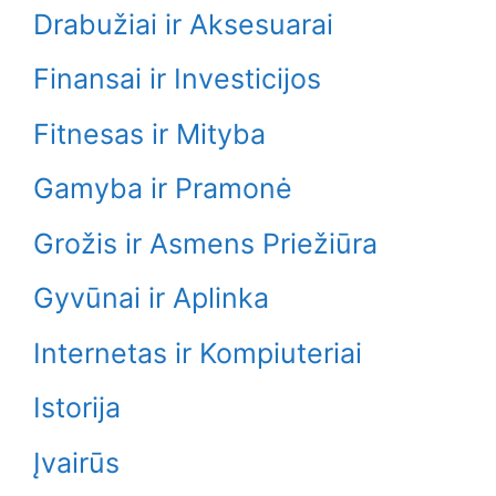
Drabužiai ir Aksesuarai
Finansai ir Investicijos
Fitnesas ir Mityba
Gamyba ir Pramonė
Grožis ir Asmens Priežiūra
Gyvūnai ir Aplinka
Internetas ir Kompiuteriai
Istorija
Įvairūs