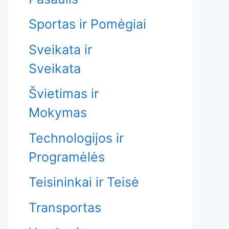
Sportas ir Pomėgiai
Sveikata ir
Sveikata
Švietimas ir
Mokymas
Technologijos ir
Programėlės
Teisininkai ir Teisė
Transportas