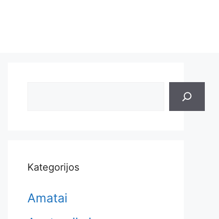
Search
Kategorijos
Amatai