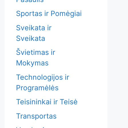
Sportas ir Pomėgiai
Sveikata ir
Sveikata
Švietimas ir
Mokymas
Technologijos ir
Programėlės
Teisininkai ir Teisė
Transportas