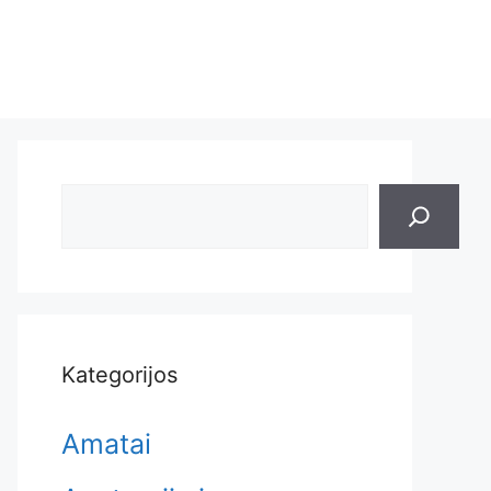
Search
Kategorijos
Amatai