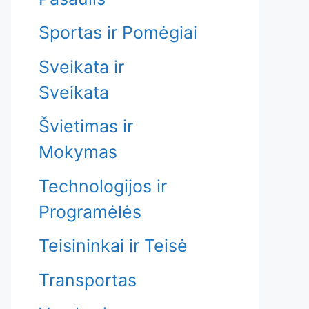
Sportas ir Pomėgiai
Sveikata ir
Sveikata
Švietimas ir
Mokymas
Technologijos ir
Programėlės
Teisininkai ir Teisė
Transportas