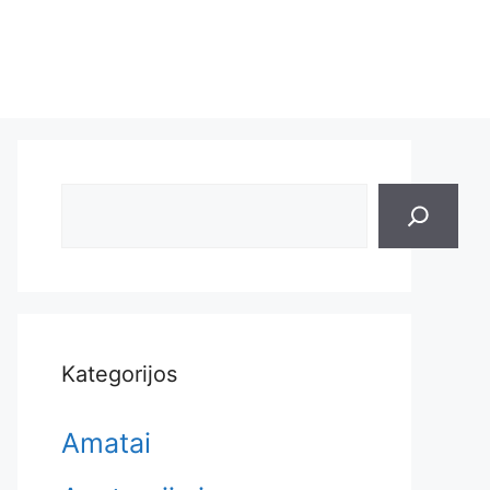
Search
Kategorijos
Amatai