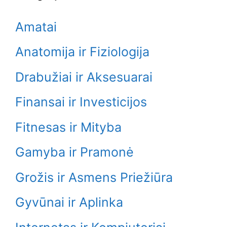
Amatai
Anatomija ir Fiziologija
Drabužiai ir Aksesuarai
Finansai ir Investicijos
Fitnesas ir Mityba
Gamyba ir Pramonė
Grožis ir Asmens Priežiūra
Gyvūnai ir Aplinka