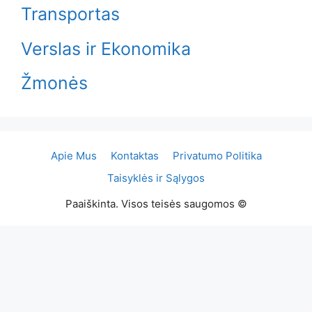
Transportas
Verslas ir Ekonomika
Žmonės
Apie Mus
Kontaktas
Privatumo Politika
Taisyklės ir Sąlygos
Paaiškinta. Visos teisės saugomos ©