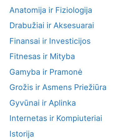
Anatomija ir Fiziologija
Drabužiai ir Aksesuarai
Finansai ir Investicijos
Fitnesas ir Mityba
Gamyba ir Pramonė
Grožis ir Asmens Priežiūra
Gyvūnai ir Aplinka
Internetas ir Kompiuteriai
Istorija