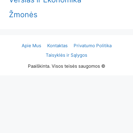
Žmonės
Apie Mus
Kontaktas
Privatumo Politika
Taisyklės ir Sąlygos
Paaiškinta. Visos teisės saugomos ©