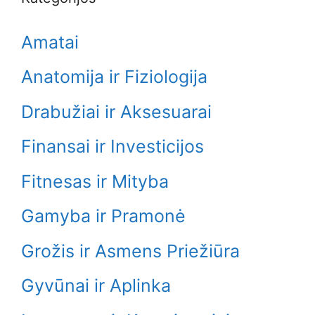
Amatai
Anatomija ir Fiziologija
Drabužiai ir Aksesuarai
Finansai ir Investicijos
Fitnesas ir Mityba
Gamyba ir Pramonė
Grožis ir Asmens Priežiūra
Gyvūnai ir Aplinka