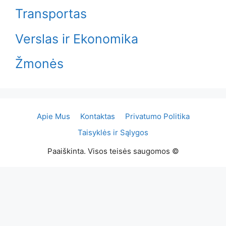
Transportas
Verslas ir Ekonomika
Žmonės
Apie Mus
Kontaktas
Privatumo Politika
Taisyklės ir Sąlygos
Paaiškinta. Visos teisės saugomos ©