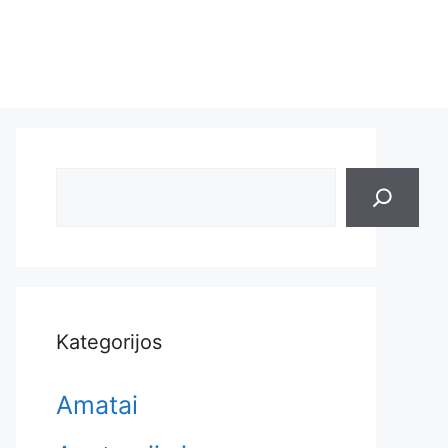
Search
Kategorijos
Amatai