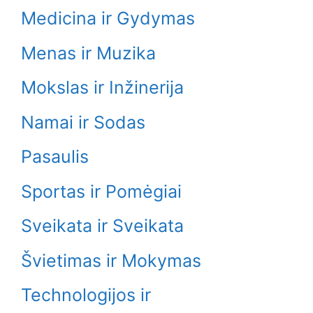
Medicina ir Gydymas
Menas ir Muzika
Mokslas ir Inžinerija
Namai ir Sodas
Pasaulis
Sportas ir Pomėgiai
Sveikata ir Sveikata
Švietimas ir Mokymas
Technologijos ir