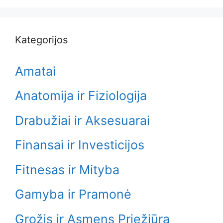
Kategorijos
Amatai
Anatomija ir Fiziologija
Drabužiai ir Aksesuarai
Finansai ir Investicijos
Fitnesas ir Mityba
Gamyba ir Pramonė
Grožis ir Asmens Priežiūra