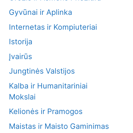
Gyvūnai ir Aplinka
Internetas ir Kompiuteriai
Istorija
Įvairūs
Jungtinės Valstijos
Kalba ir Humanitariniai
Mokslai
Kelionės ir Pramogos
Maistas ir Maisto Gaminimas