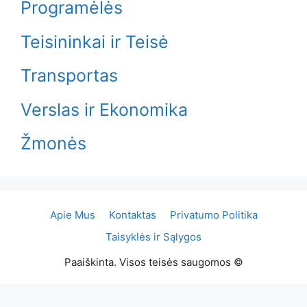
Programėlės
Teisininkai ir Teisė
Transportas
Verslas ir Ekonomika
Žmonės
Apie Mus
Kontaktas
Privatumo Politika
Taisyklės ir Sąlygos
Paaiškinta. Visos teisės saugomos ©