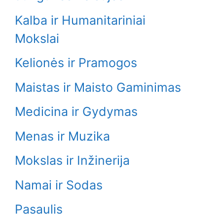
Kalba ir Humanitariniai
Mokslai
Kelionės ir Pramogos
Maistas ir Maisto Gaminimas
Medicina ir Gydymas
Menas ir Muzika
Mokslas ir Inžinerija
Namai ir Sodas
Pasaulis