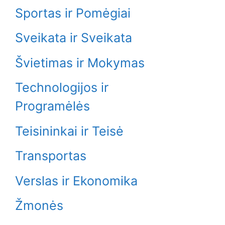
Sportas ir Pomėgiai
Sveikata ir Sveikata
Švietimas ir Mokymas
Technologijos ir
Programėlės
Teisininkai ir Teisė
Transportas
Verslas ir Ekonomika
Žmonės