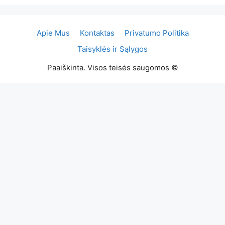
Apie Mus
Kontaktas
Privatumo Politika
Taisyklės ir Sąlygos
Paaiškinta. Visos teisės saugomos ©