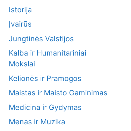
Istorija
Įvairūs
Jungtinės Valstijos
Kalba ir Humanitariniai
Mokslai
Kelionės ir Pramogos
Maistas ir Maisto Gaminimas
Medicina ir Gydymas
Menas ir Muzika