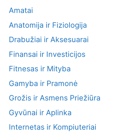
Amatai
Anatomija ir Fiziologija
Drabužiai ir Aksesuarai
Finansai ir Investicijos
Fitnesas ir Mityba
Gamyba ir Pramonė
Grožis ir Asmens Priežiūra
Gyvūnai ir Aplinka
Internetas ir Kompiuteriai