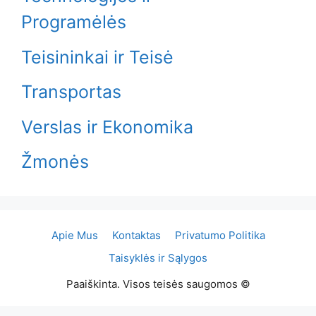
Programėlės
Teisininkai ir Teisė
Transportas
Verslas ir Ekonomika
Žmonės
Apie Mus
Kontaktas
Privatumo Politika
Taisyklės ir Sąlygos
Paaiškinta. Visos teisės saugomos ©