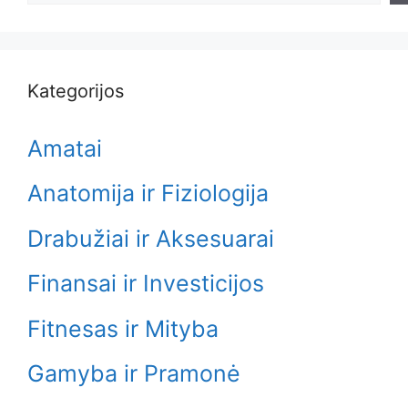
Kategorijos
Amatai
Anatomija ir Fiziologija
Drabužiai ir Aksesuarai
Finansai ir Investicijos
Fitnesas ir Mityba
Gamyba ir Pramonė