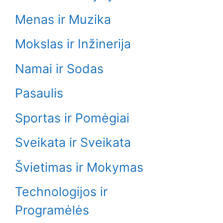
Menas ir Muzika
Mokslas ir Inžinerija
Namai ir Sodas
Pasaulis
Sportas ir Pomėgiai
Sveikata ir Sveikata
Švietimas ir Mokymas
Technologijos ir
Programėlės