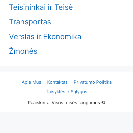
Teisininkai ir Teisė
Transportas
Verslas ir Ekonomika
Žmonės
Apie Mus
Kontaktas
Privatumo Politika
Taisyklės ir Sąlygos
Paaiškinta. Visos teisės saugomos ©