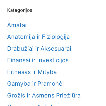
Kategorijos
Amatai
Anatomija ir Fiziologija
Drabužiai ir Aksesuarai
Finansai ir Investicijos
Fitnesas ir Mityba
Gamyba ir Pramonė
Grožis ir Asmens Priežiūra