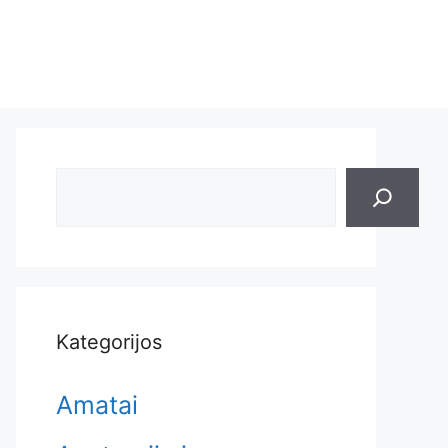
Search
Kategorijos
Amatai