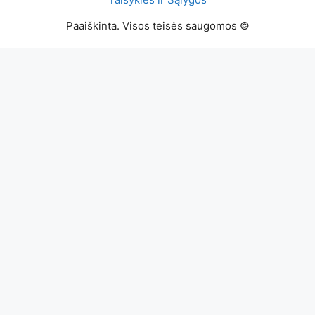
Paaiškinta. Visos teisės saugomos ©