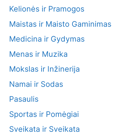
Kelionės ir Pramogos
Maistas ir Maisto Gaminimas
Medicina ir Gydymas
Menas ir Muzika
Mokslas ir Inžinerija
Namai ir Sodas
Pasaulis
Sportas ir Pomėgiai
Sveikata ir Sveikata