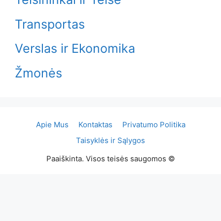
Transportas
Verslas ir Ekonomika
Žmonės
Apie Mus
Kontaktas
Privatumo Politika
Taisyklės ir Sąlygos
Paaiškinta. Visos teisės saugomos ©