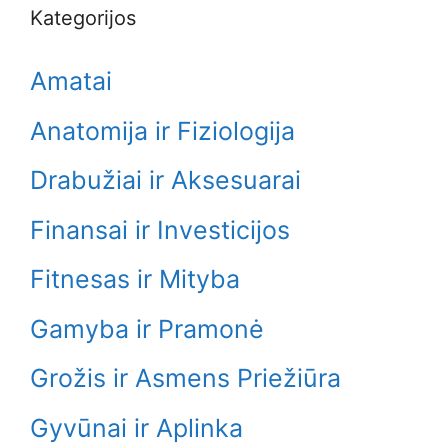
Kategorijos
Amatai
Anatomija ir Fiziologija
Drabužiai ir Aksesuarai
Finansai ir Investicijos
Fitnesas ir Mityba
Gamyba ir Pramonė
Grožis ir Asmens Priežiūra
Gyvūnai ir Aplinka