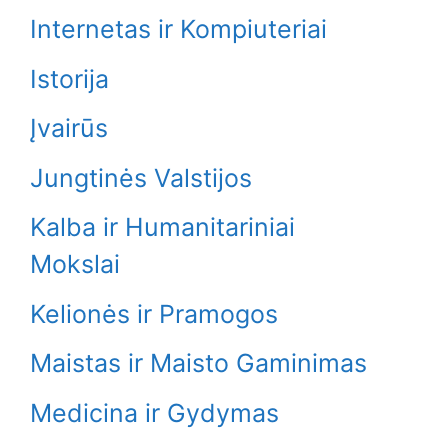
Internetas ir Kompiuteriai
Istorija
Įvairūs
Jungtinės Valstijos
Kalba ir Humanitariniai
Mokslai
Kelionės ir Pramogos
Maistas ir Maisto Gaminimas
Medicina ir Gydymas