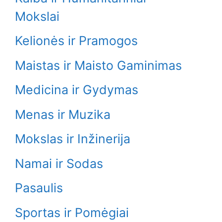
Mokslai
Kelionės ir Pramogos
Maistas ir Maisto Gaminimas
Medicina ir Gydymas
Menas ir Muzika
Mokslas ir Inžinerija
Namai ir Sodas
Pasaulis
Sportas ir Pomėgiai