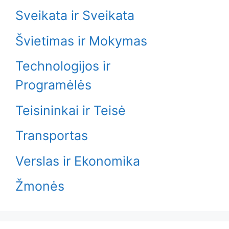
Sveikata ir Sveikata
Švietimas ir Mokymas
Technologijos ir
Programėlės
Teisininkai ir Teisė
Transportas
Verslas ir Ekonomika
Žmonės