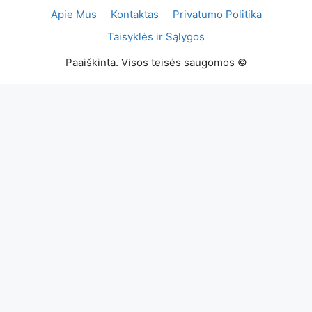
Apie Mus
Kontaktas
Privatumo Politika
Taisyklės ir Sąlygos
Paaiškinta. Visos teisės saugomos ©