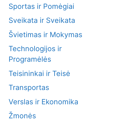
Sportas ir Pomėgiai
Sveikata ir Sveikata
Švietimas ir Mokymas
Technologijos ir
Programėlės
Teisininkai ir Teisė
Transportas
Verslas ir Ekonomika
Žmonės