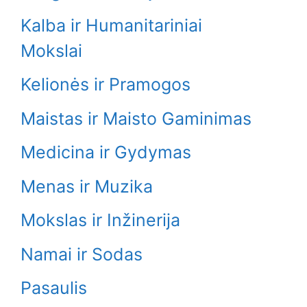
Kalba ir Humanitariniai
Mokslai
Kelionės ir Pramogos
Maistas ir Maisto Gaminimas
Medicina ir Gydymas
Menas ir Muzika
Mokslas ir Inžinerija
Namai ir Sodas
Pasaulis