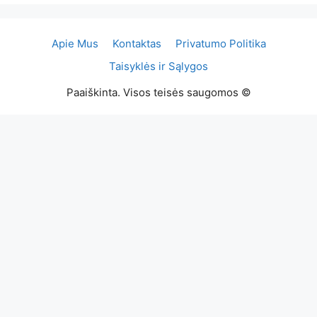
Apie Mus
Kontaktas
Privatumo Politika
Taisyklės ir Sąlygos
Paaiškinta. Visos teisės saugomos ©