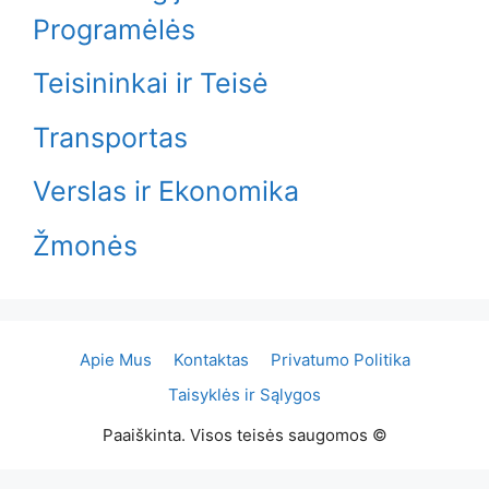
Programėlės
Teisininkai ir Teisė
Transportas
Verslas ir Ekonomika
Žmonės
Apie Mus
Kontaktas
Privatumo Politika
Taisyklės ir Sąlygos
Paaiškinta. Visos teisės saugomos ©