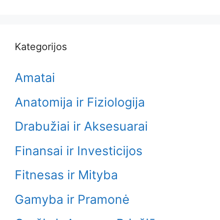
Kategorijos
Amatai
Anatomija ir Fiziologija
Drabužiai ir Aksesuarai
Finansai ir Investicijos
Fitnesas ir Mityba
Gamyba ir Pramonė