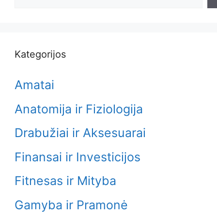
Kategorijos
Amatai
Anatomija ir Fiziologija
Drabužiai ir Aksesuarai
Finansai ir Investicijos
Fitnesas ir Mityba
Gamyba ir Pramonė