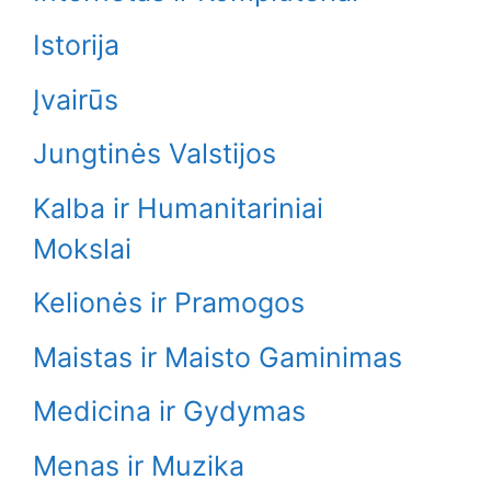
Istorija
Įvairūs
Jungtinės Valstijos
Kalba ir Humanitariniai
Mokslai
Kelionės ir Pramogos
Maistas ir Maisto Gaminimas
Medicina ir Gydymas
Menas ir Muzika