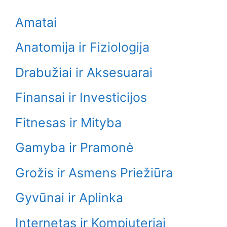
Amatai
Anatomija ir Fiziologija
Drabužiai ir Aksesuarai
Finansai ir Investicijos
Fitnesas ir Mityba
Gamyba ir Pramonė
Grožis ir Asmens Priežiūra
Gyvūnai ir Aplinka
Internetas ir Kompiuteriai