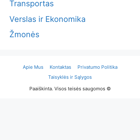
Transportas
Verslas ir Ekonomika
Žmonės
Apie Mus
Kontaktas
Privatumo Politika
Taisyklės ir Sąlygos
Paaiškinta. Visos teisės saugomos ©