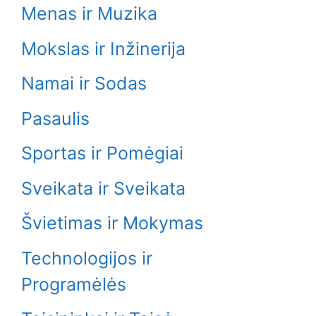
Menas ir Muzika
Mokslas ir Inžinerija
Namai ir Sodas
Pasaulis
Sportas ir Pomėgiai
Sveikata ir Sveikata
Švietimas ir Mokymas
Technologijos ir
Programėlės