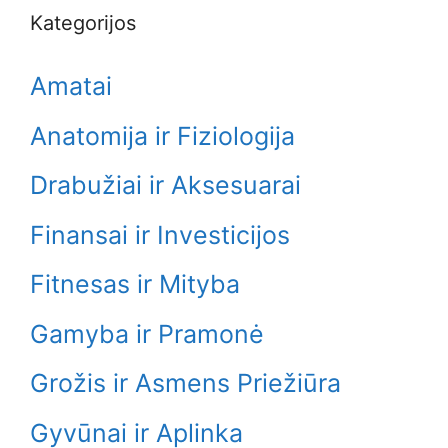
Kategorijos
Amatai
Anatomija ir Fiziologija
Drabužiai ir Aksesuarai
Finansai ir Investicijos
Fitnesas ir Mityba
Gamyba ir Pramonė
Grožis ir Asmens Priežiūra
Gyvūnai ir Aplinka