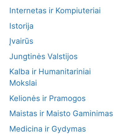
Internetas ir Kompiuteriai
Istorija
Įvairūs
Jungtinės Valstijos
Kalba ir Humanitariniai
Mokslai
Kelionės ir Pramogos
Maistas ir Maisto Gaminimas
Medicina ir Gydymas