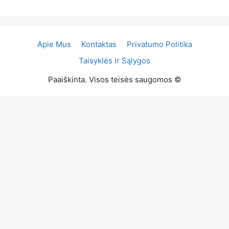
Apie Mus
Kontaktas
Privatumo Politika
Taisyklės ir Sąlygos
Paaiškinta. Visos teisės saugomos ©