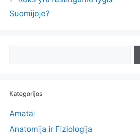
Suomijoje?
Search
Kategorijos
Amatai
Anatomija ir Fiziologija