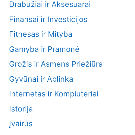
Drabužiai ir Aksesuarai
Finansai ir Investicijos
Fitnesas ir Mityba
Gamyba ir Pramonė
Grožis ir Asmens Priežiūra
Gyvūnai ir Aplinka
Internetas ir Kompiuteriai
Istorija
Įvairūs