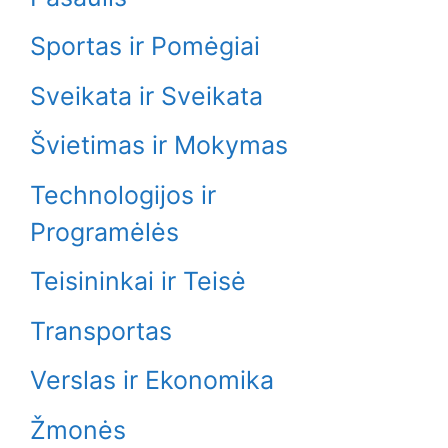
Sportas ir Pomėgiai
Sveikata ir Sveikata
Švietimas ir Mokymas
Technologijos ir
Programėlės
Teisininkai ir Teisė
Transportas
Verslas ir Ekonomika
Žmonės