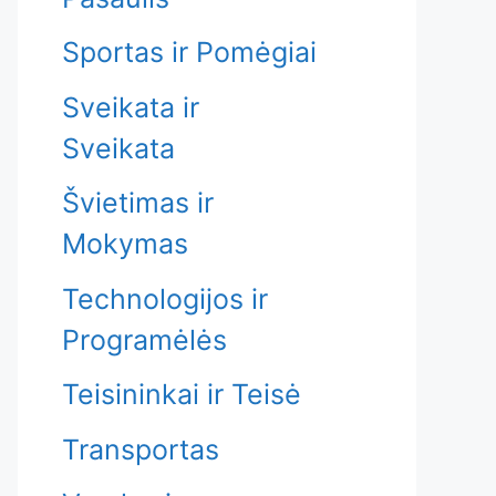
Sportas ir Pomėgiai
Sveikata ir
Sveikata
Švietimas ir
Mokymas
Technologijos ir
Programėlės
Teisininkai ir Teisė
Transportas