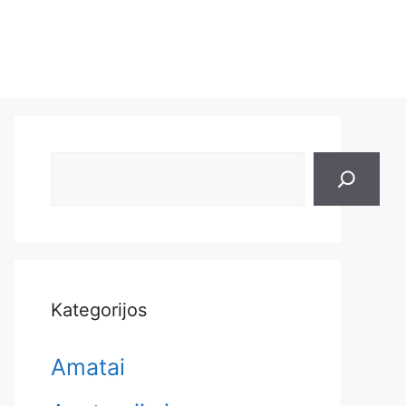
Search
Kategorijos
Amatai