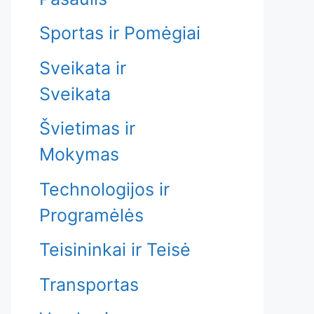
Sportas ir Pomėgiai
Sveikata ir
Sveikata
Švietimas ir
Mokymas
Technologijos ir
Programėlės
Teisininkai ir Teisė
Transportas