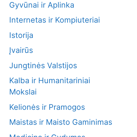
Gyvūnai ir Aplinka
Internetas ir Kompiuteriai
Istorija
Įvairūs
Jungtinės Valstijos
Kalba ir Humanitariniai
Mokslai
Kelionės ir Pramogos
Maistas ir Maisto Gaminimas