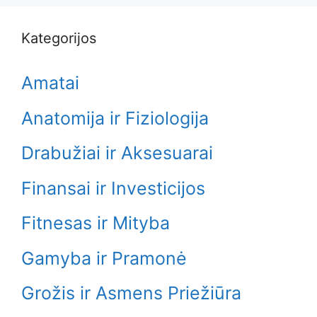
Kategorijos
Amatai
Anatomija ir Fiziologija
Drabužiai ir Aksesuarai
Finansai ir Investicijos
Fitnesas ir Mityba
Gamyba ir Pramonė
Grožis ir Asmens Priežiūra