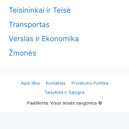
Teisininkai ir Teisė
Transportas
Verslas ir Ekonomika
Žmonės
Apie Mus
Kontaktas
Privatumo Politika
Taisyklės ir Sąlygos
Paaiškinta. Visos teisės saugomos ©